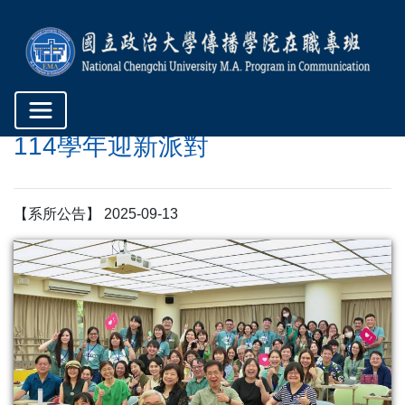
114學年迎新派對
【系所公告】 2025-09-13